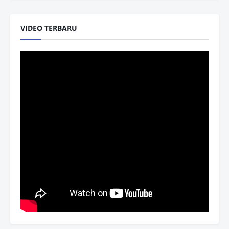
VIDEO TERBARU