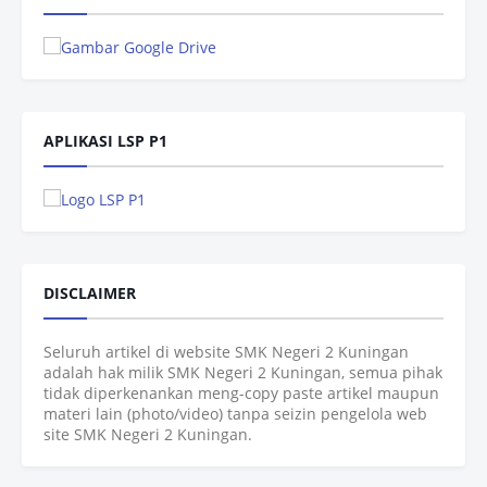
APLIKASI LSP P1
DISCLAIMER
Seluruh artikel di website SMK Negeri 2 Kuningan
adalah hak milik SMK Negeri 2 Kuningan, semua pihak
tidak diperkenankan meng-copy paste artikel maupun
materi lain (photo/video) tanpa seizin pengelola web
site SMK Negeri 2 Kuningan.