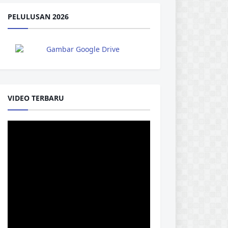
PELULUSAN 2026
VIDEO TERBARU