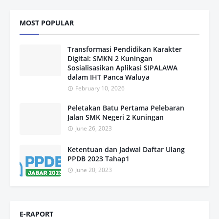
MOST POPULAR
Transformasi Pendidikan Karakter
Digital: SMKN 2 Kuningan
Sosialisasikan Aplikasi SIPALAWA
dalam IHT Panca Waluya
February 10, 2026
Peletakan Batu Pertama Pelebaran
Jalan SMK Negeri 2 Kuningan
June 26, 2023
Ketentuan dan Jadwal Daftar Ulang
PPDB 2023 Tahap1
June 20, 2023
E-RAPORT