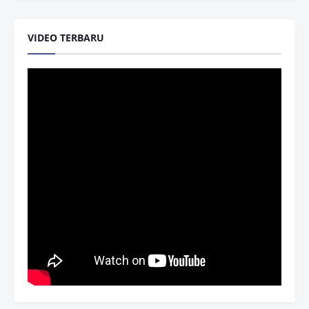
VIDEO TERBARU